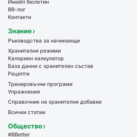
Имейл бюлетин
BB-лог
Контакти
Знание
Ръководства за начинаещи
Хранителни режими
Калориен калкулатор
База данни с хранителен състав
Рецепти
Тренировъчни програми
Упражнения
Справочник на хранителни добавки
Всички статии
Общество
#BBetter