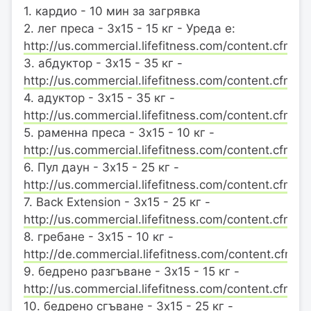
1. кардио - 10 мин за загрявка
2. лег преса - 3х15 - 15 кг - Уреда е:
http://us.commercial.lifefitness.com/content.cfm/s
3. абдуктор - 3х15 - 35 кг -
http://us.commercial.lifefitness.com/content.cfm/h
4. адуктор - 3х15 - 35 кг -
http://us.commercial.lifefitness.com/content.cfm/h
5. раменна преса - 3х15 - 10 кг -
http://us.commercial.lifefitness.com/content.cfm/s
6. Пул даун - 3х15 - 25 кг -
http://us.commercial.lifefitness.com/content.cfm/p
7. Back Extension - 3х15 - 25 кг -
http://us.commercial.lifefitness.com/content.cfm/b
8. гребане - 3х15 - 10 кг -
http://de.commercial.lifefitness.com/content.cfm/
9. бедрено разгъване - 3х15 - 15 кг -
http://us.commercial.lifefitness.com/content.cfm/le
10. бедрено сгъване - 3х15 - 25 кг -