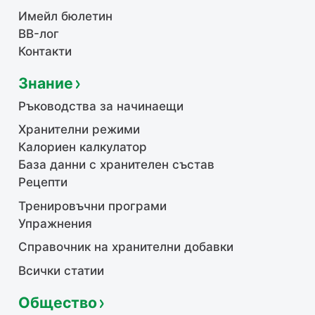
Имейл бюлетин
BB-лог
Контакти
Знание
Ръководства за начинаещи
Хранителни режими
Калориен калкулатор
База данни с хранителен състав
Рецепти
Тренировъчни програми
Упражнения
Справочник на хранителни добавки
Всички статии
Общество