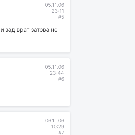
05.11.06
23:11
#5
и зад врат затова не
05.11.06
23:44
#6
06.11.06
10:29
#7