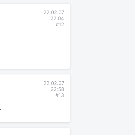
22.02.07
22:04
#12
22.02.07
22:58
#13
.