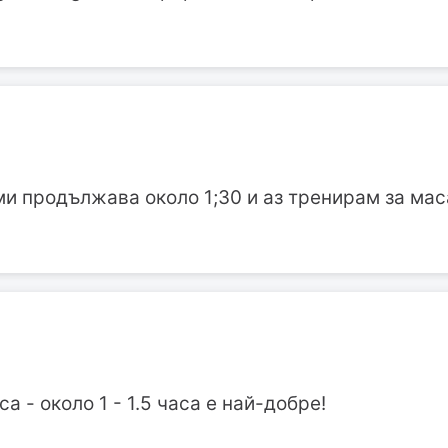
и продължава около 1;30 и аз тренирам за мас
 - около 1 - 1.5 часа е най-добре!