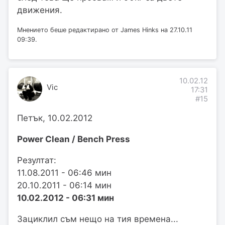
движения.
Мнението беше редактирано от James Hinks на 27.10.11
09:39.
10.02.12
Vic
17:31
#15
Петък, 10.02.2012
Power Clean / Bench Press
Резултат:
11.08.2011 - 06:46 мин
20.10.2011 - 06:14 мин
10.02.2012 - 06:31 мин
Зациклил съм нещо на тия времена...