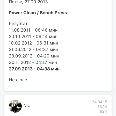
Петък, 27.09.2013
Power Clean / Bench Press
Резултат:
11.08.2011 - 06:46 мин
20.10.2011 - 06:14 мин
10.02.2012 - 06:31 мин
21.06.2012 - 04:37 мин
28.09.2012 - 04:20 мин
30.11.2012 -
04:17
мин
27.09.2013 - 04:38 мин
Не е зле.
24.04.15
Vic
16:14
#24