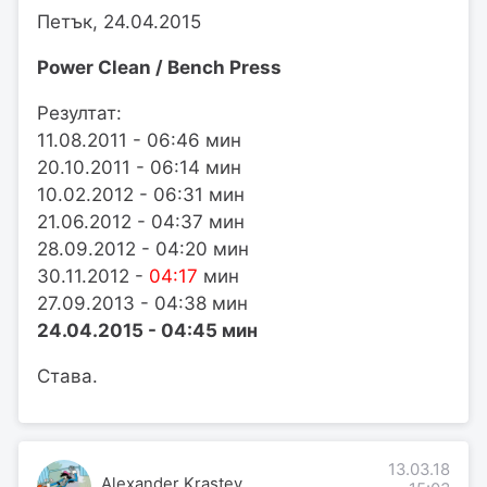
Петък, 24.04.2015
Power Clean / Bench Press
Резултат:
11.08.2011 - 06:46 мин
20.10.2011 - 06:14 мин
10.02.2012 - 06:31 мин
21.06.2012 - 04:37 мин
28.09.2012 - 04:20 мин
30.11.2012 -
04:17
мин
27.09.2013 - 04:38 мин
24.04.2015 - 04:45 мин
Става.
13.03.18
Alexander Krastev