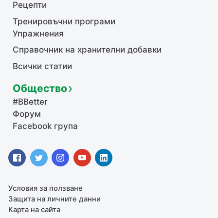
Рецепти
Тренировъчни програми
Упражнения
Справочник на хранителни добавки
Всички статии
Общество
#BBetter
Форум
Facebook група
Условия за ползване
Защита на личните данни
Карта на сайта