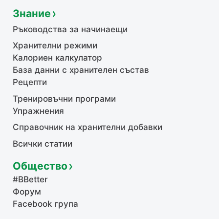
Знание
Ръководства за начинаещи
Хранителни режими
Калориен калкулатор
База данни с хранителен състав
Рецепти
Тренировъчни програми
Упражнения
Справочник на хранителни добавки
Всички статии
Общество
#BBetter
Форум
Facebook група