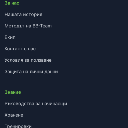
За нас
Нашата история
Методът на BB-Team
Екип
Контакт с нас
Условия за ползване
Защита на лични данни
Знание
Ръководства за начинаещи
Хранене
Тренировки