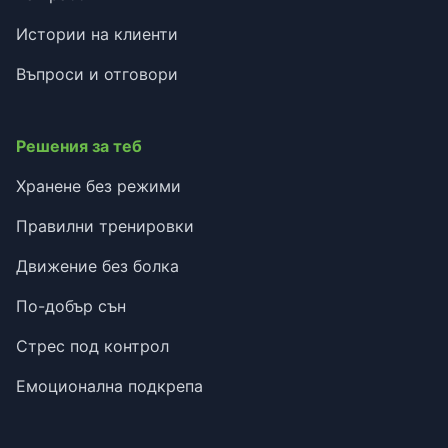
Истории на клиенти
Въпроси и отговори
Решения за теб
Хранене без режими
Правилни тренировки
Движение без болка
По-добър сън
Стрес под контрол
Емоционална подкрепа