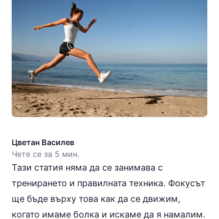
Цветан Василев
Чете се за 5 мин.
Тази статия няма да се занимава с
тренирането и правилната техника. Фокусът
ще бъде върху това как да се движим,
когато имаме болка и искаме да я намалим.