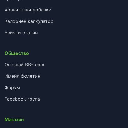
Хранителни добавки
Калориен калкулатор
Всички статии
Общество
Опознай BB-Team
Имейл бюлетин
Форум
Facebook група
Магазин