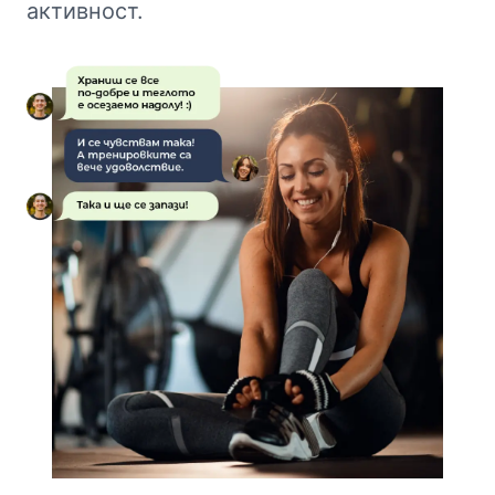
активност.