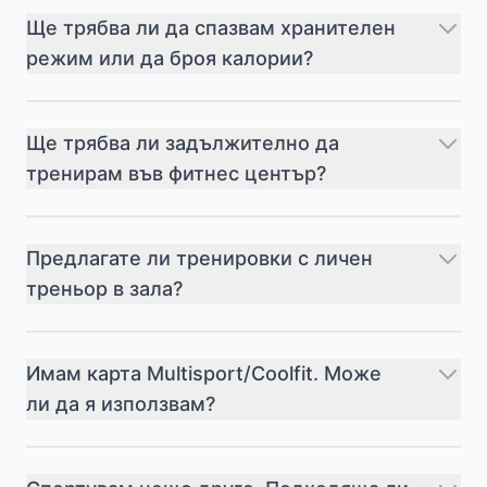
Ще трябва ли да спазвам хранителен
режим или да броя калории?
Ще трябва ли задължително да
тренирам във фитнес център?
Предлагате ли тренировки с личен
треньор в зала?
Имам карта Multisport/Coolfit. Може
ли да я използвам?