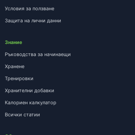
Условия за ползване
Защита на лични данни
Знание
Ръководства за начинаещи
Хранене
Тренировки
Хранителни добавки
Калориен калкулатор
Всички статии