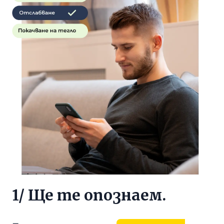
1/ Ще те опознаем.