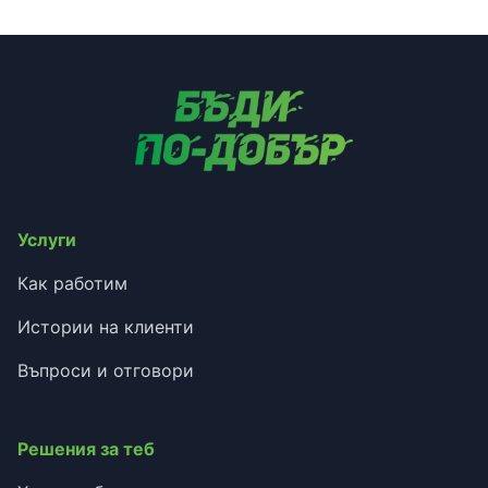
Услуги
Как работим
Истории на клиенти
Въпроси и отговори
Решения за теб