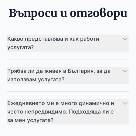
Въпроси и отговори
Какво представлява и как работи
услугата?
Трябва ли да живея в България, за да
използвам услугата?
Ежедневието ми е много динамично и
често непредвидимо. Подходяща ли е
за мен услугата?