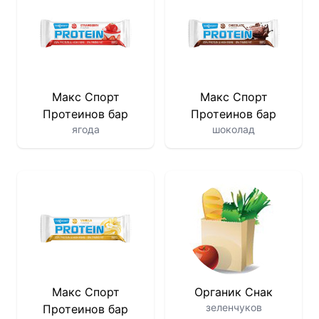
Макс Спорт
Макс Спорт
Протеинов бар
Протеинов бар
ягода
шоколад
Макс Спорт
Органик Снак
зеленчуков
Протеинов бар