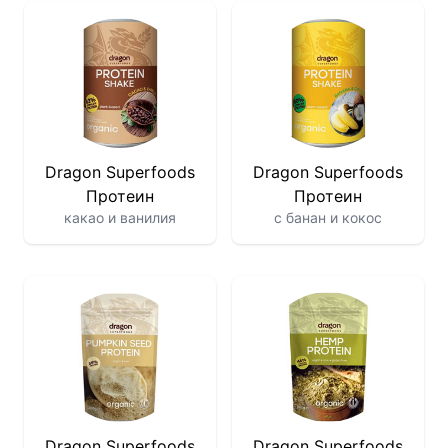
Dragon Superfoods
Dragon Superfoods
Протеин
Протеин
какао и ванилия
с банан и кокос
Dragon Superfoods
Dragon Superfoods