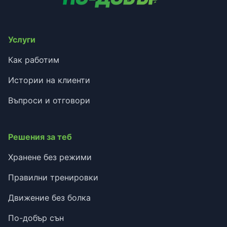
Услуги
Как работим
Истории на клиенти
Въпроси и отговори
Решения за теб
Хранене без режими
Правилни тренировки
Движение без болка
По-добър сън