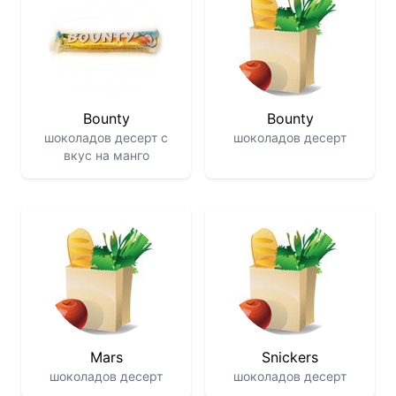
Bounty
Bounty
шоколадов десерт с
шоколадов десерт
вкус на манго
Mars
Snickers
шоколадов десерт
шоколадов десерт