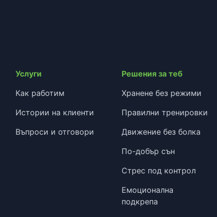
Услуги
Решения за теб
Как работим
Хранене без режими
Истории на клиенти
Правилни тренировки
Въпроси и отговори
Движение без болка
По-добър сън
Стрес под контрол
Емоционална
подкрепа