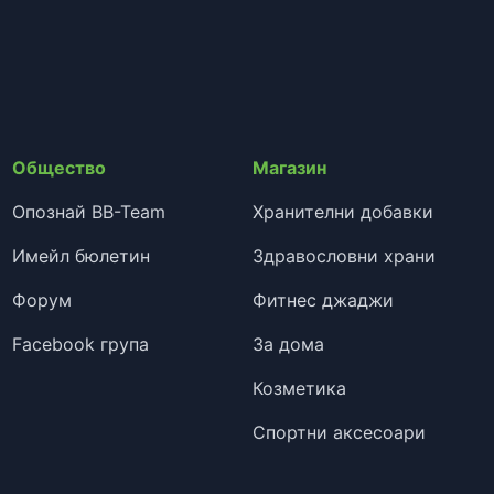
Общество
Магазин
Опознай BB-Team
Хранителни добавки
Имейл бюлетин
Здравословни храни
Форум
Фитнес джаджи
Facebook група
За дома
Козметика
Спортни аксесоари