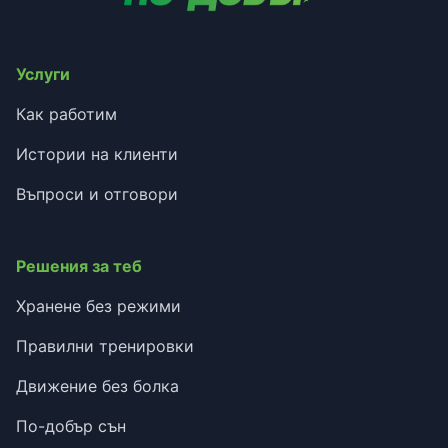
Услуги
Как работим
Истории на клиенти
Въпроси и отговори
Решения за теб
Хранене без режими
Правилни тренировки
Движение без болка
По-добър сън