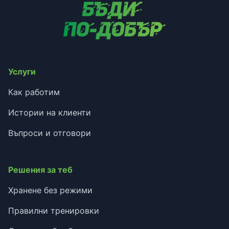
Услуги
Как работим
Истории на клиенти
Въпроси и отговори
Решения за теб
Хранене без режими
Правилни тренировки