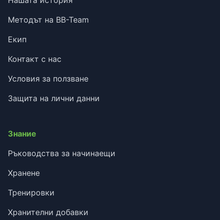
Методът на BB-Team
Екип
Контакт с нас
Условия за ползване
Защита на лични данни
Знание
Ръководства за начинаещи
Хранене
Тренировки
Хранителни добавки