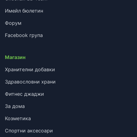
Имейл бюлетин
Форум
Facebook група
Магазин
Хранителни добавки
Здравословни храни
Фитнес джаджи
За дома
Козметика
Спортни аксесоари