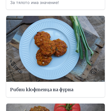
За тялото има значение!
Рибни кюфтенца на фурна