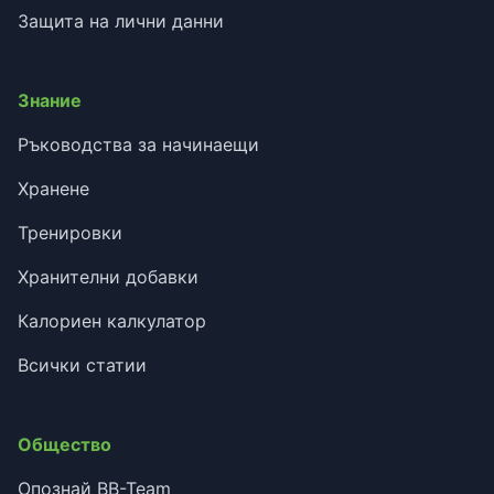
Защита на лични данни
Знание
Ръководства за начинаещи
Хранене
Тренировки
Хранителни добавки
Калориен калкулатор
Всички статии
Общество
Опознай BB-Team