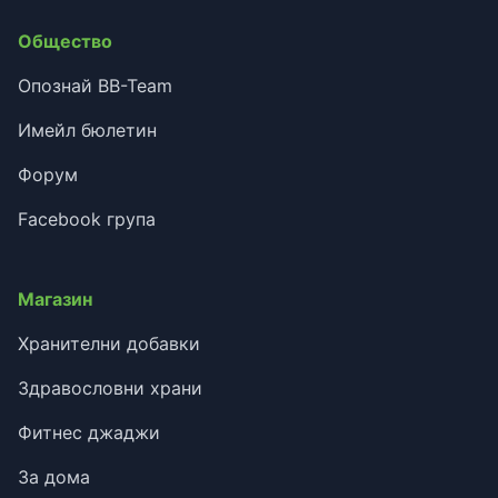
Общество
Опознай BB-Team
Имейл бюлетин
Форум
Facebook група
Магазин
Хранителни добавки
Здравословни храни
Фитнес джаджи
За дома