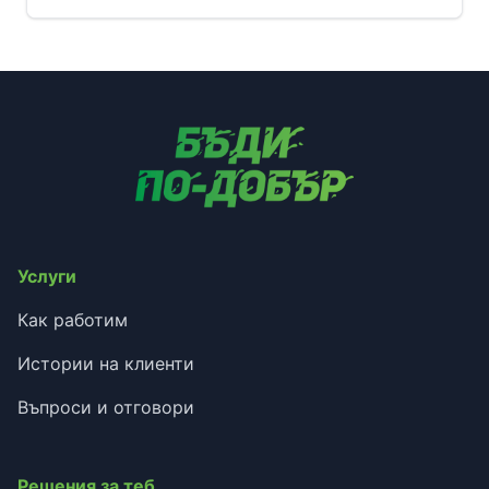
Услуги
Как работим
Истории на клиенти
Въпроси и отговори
Решения за теб