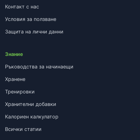
Контакт с нас
Условия за ползване
Защита на лични данни
Знание
Ръководства за начинаещи
Хранене
Тренировки
Хранителни добавки
Калориен калкулатор
Всички статии