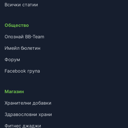
Всички статии
Общество
Опознай BB-Team
Имейл бюлетин
Форум
Facebook група
Магазин
Хранителни добавки
Здравословни храни
Фитнес джаджи