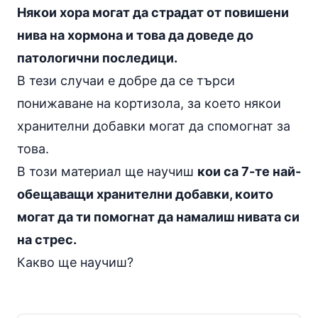
Някои хора могат да страдат от повишени
нива на хормона и това да доведе до
патологични последици.
В тези случаи е добре да се търси
понижаване на кортизола, за което някои
хранителни добавки могат да спомогнат за
това.
В този материал ще научиш
кои са 7-те най-
обещаващи хранителни добавки, които
могат да ти помогнат да намалиш нивата си
на стрес.
Какво ще научиш?