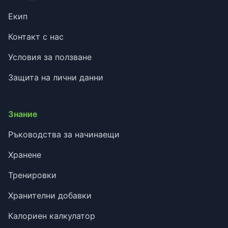
Екип
Контакт с нас
Условия за ползване
Защита на лични данни
Знание
Ръководства за начинаещи
Хранене
Тренировки
Хранителни добавки
Калориен калкулатор