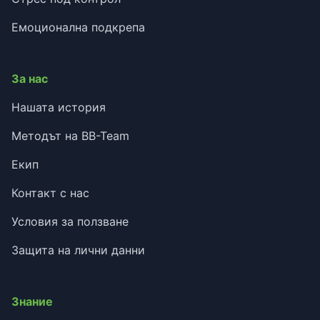
Емоционална подкрепа
За нас
Нашата история
Методът на BB-Team
Екип
Контакт с нас
Условия за ползване
Защита на лични данни
Знание