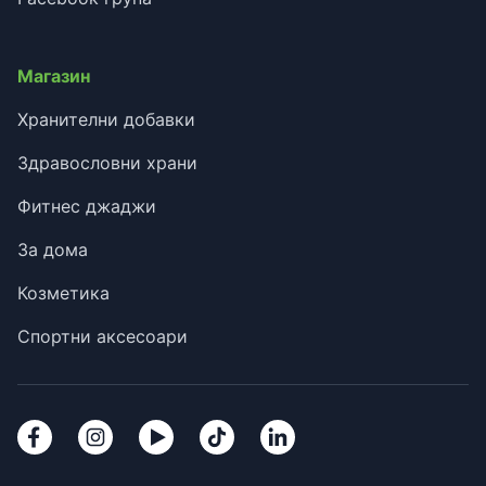
Магазин
Хранителни добавки
Здравословни храни
Фитнес джаджи
За дома
Козметика
Спортни аксесоари