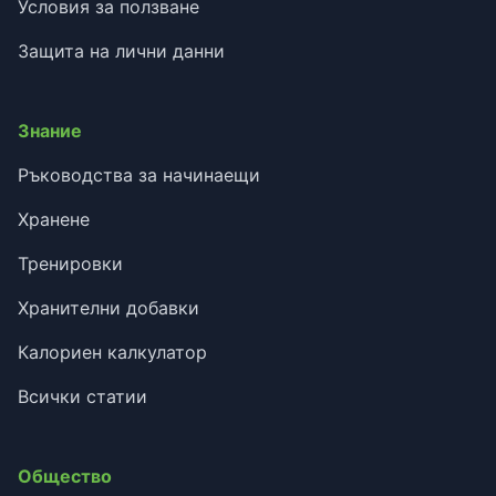
Условия за ползване
Защита на лични данни
Знание
Ръководства за начинаещи
Хранене
Тренировки
Хранителни добавки
Калориен калкулатор
Всички статии
Общество