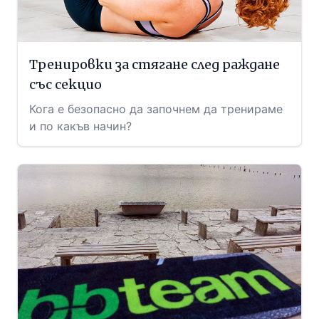
Тренировки за стягане след раждане
със секцио
Кога е безопасно да започнем да тренираме
и по какъв начин?