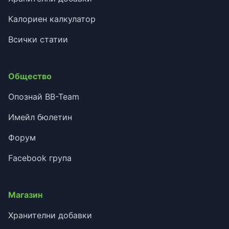
Калориен калкулатор
Всички статии
Общество
Опознай BB-Team
Имейл бюлетин
Форум
Facebook група
Магазин
Хранителни добавки