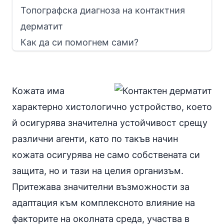
Топографска диагноза на контактния
дерматит
Как да си помогнем сами?
Кожата има
характерно хистологично устройство, което
й осигурява значителна устойчивост срещу
различни агенти, като по такъв начин
кожата осигурява не само собствената си
защита, но и тази на целия организъм.
Притежава значителни възможности за
адаптация към комплексното влияние на
факторите на околната среда, участва в