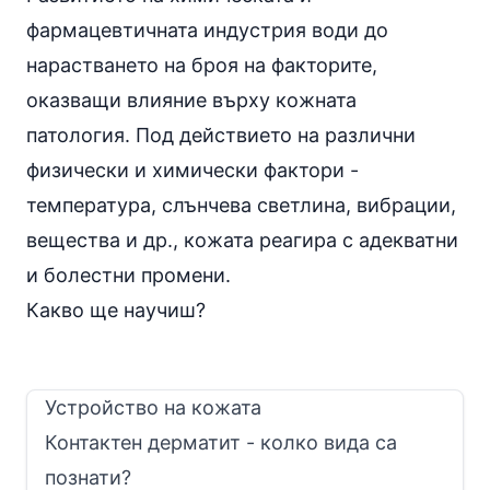
фармацевтичната индустрия води до
нарастването на броя на факторите,
оказващи влияние върху кожната
патология. Под действието на различни
физически и химически фактори -
температура, слънчева светлина, вибрации,
вещества и др., кожата реагира с адекватни
и болестни промени.
Какво ще научиш?
Устройство на кожата
Контактен дерматит - колко вида са
познати?