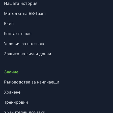
Нашата история
Методът на BB-Team
Екип
Контакт с нас
Условия за ползване
Защита на лични данни
Знание
Ръководства за начинаещи
Хранене
Тренировки
Хранителни добавки