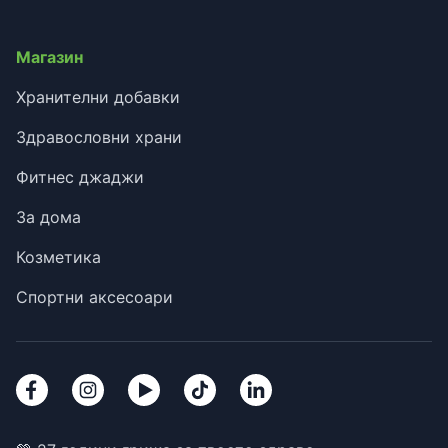
Магазин
Хранителни добавки
Здравословни храни
Фитнес джаджи
За дома
Козметика
Спортни аксесоари