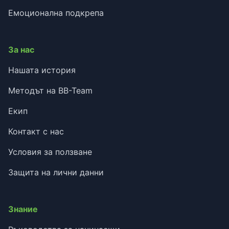
Емоционална подкрепа
За нас
Нашата история
Методът на BB-Team
Екип
Контакт с нас
Условия за ползване
Защита на лични данни
Знание