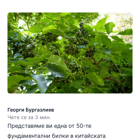
Георги Бургазлиев
Чете се за 3 мин.
Представяме ви една от 50-те
фундаментални билки в китайската