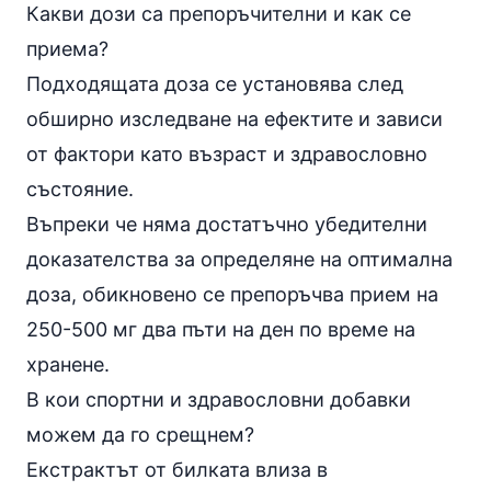
Какви дози са препоръчителни и как се
приема?
Подходящата доза се установява след
обширно изследване на ефектите и зависи
от фактори като възраст и здравословно
състояние.
Въпреки че няма достатъчно убедителни
доказателства за определяне на оптимална
доза, обикновено се препоръчва прием на
250-500 мг два пъти на ден по време на
хранене.
В кои спортни и здравословни добавки
можем да го срещнем?
Екстрактът от билката влиза в