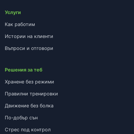
Услуги
Как работим
Истории на клиенти
Въпроси и отговори
Решения за теб
Хранене без режими
Правилни тренировки
Движение без болка
По-добър сън
Стрес под контрол