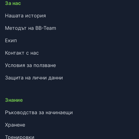
За нас
Нашата история
Методът на BB-Team
Екип
Контакт с нас
Условия за ползване
Защита на лични данни
Знание
Ръководства за начинаещи
Хранене
Тренировки