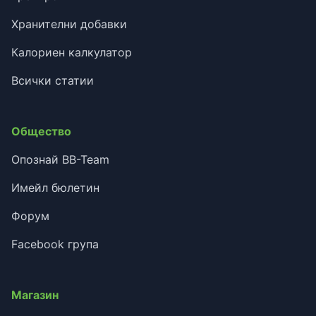
Хранителни добавки
Калориен калкулатор
Всички статии
Общество
Опознай BB-Team
Имейл бюлетин
Форум
Facebook група
Магазин