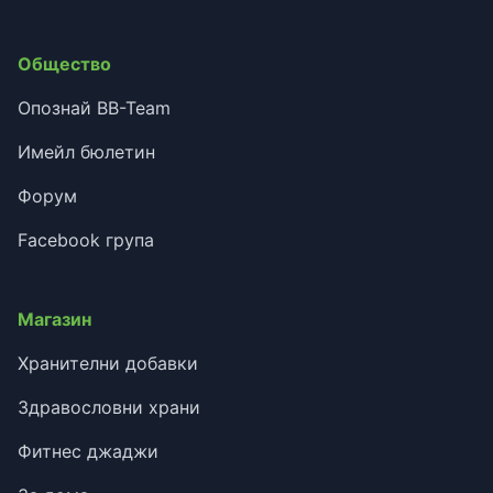
Общество
Опознай BB-Team
Имейл бюлетин
Форум
Facebook група
Магазин
Хранителни добавки
Здравословни храни
Фитнес джаджи