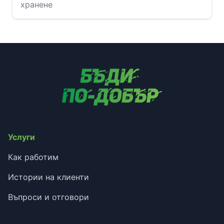
хранене
Услуги
Как работим
Истории на клиенти
Въпроси и отговори