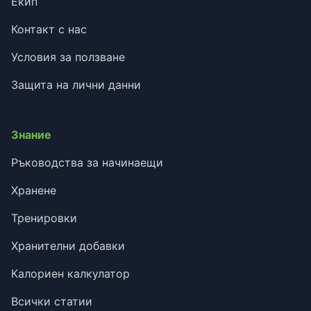
Екип
Контакт с нас
Условия за ползване
Защита на лични данни
Знание
Ръководства за начинаещи
Хранене
Тренировки
Хранителни добавки
Калориен калкулатор
Всички статии