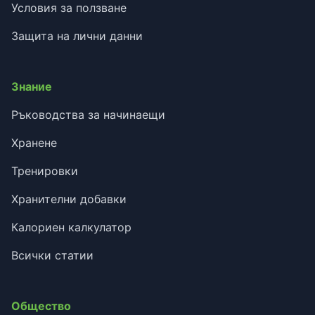
Условия за ползване
Защита на лични данни
Знание
Ръководства за начинаещи
Хранене
Тренировки
Хранителни добавки
Калориен калкулатор
Всички статии
Общество