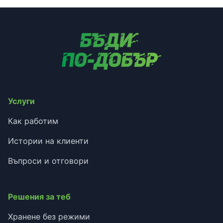
Услуги
Как работим
Истории на клиенти
Въпроси и отговори
Решения за теб
Хранене без режими