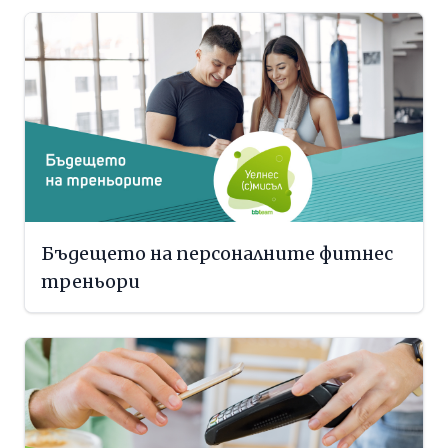
Бъдещето на персоналните фитнес
треньори