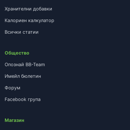
Хранителни добавки
Калориен калкулатор
Всички статии
Общество
Опознай BB-Team
Имейл бюлетин
Форум
Facebook група
Магазин