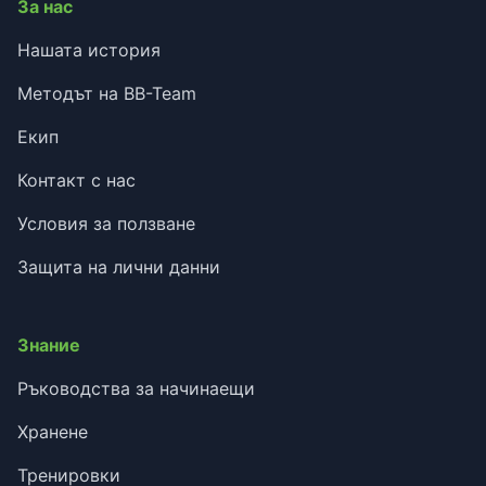
За нас
Нашата история
Методът на BB-Team
Екип
Контакт с нас
Условия за ползване
Защита на лични данни
Знание
Ръководства за начинаещи
Хранене
Тренировки