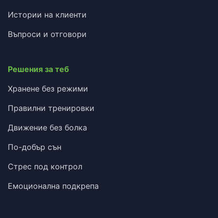
Истории на клиенти
Въпроси и отговори
Решения за теб
Хранене без режими
Правилни тренировки
Движение без болка
По-добър сън
Стрес под контрол
Емоционална подкрепа