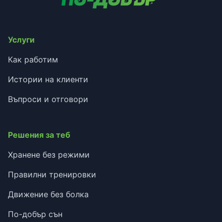
Услуги
Как работим
Истории на клиенти
Въпроси и отговори
Решения за теб
Хранене без режими
Правилни тренировки
Движение без болка
По-добър сън