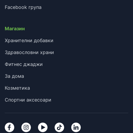
Facebook група
Магазин
Хранителни добавки
Здравословни храни
Фитнес джаджи
За дома
Козметика
Спортни аксесоари