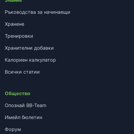
Ръководства за начинаещи
Хранене
Тренировки
Хранителни добавки
Калориен калкулатор
Всички статии
Общество
Опознай BB-Team
Имейл бюлетин
Форум