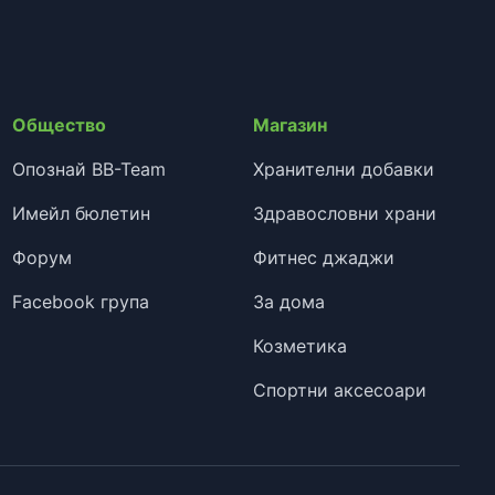
Общество
Магазин
Опознай BB-Team
Хранителни добавки
Имейл бюлетин
Здравословни храни
Форум
Фитнес джаджи
Facebook група
За дома
Козметика
Спортни аксесоари