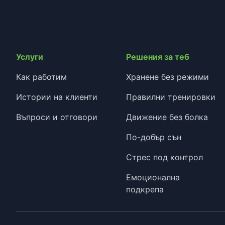
Услуги
Решения за теб
Как работим
Хранене без режими
Истории на клиенти
Правилни тренировки
Въпроси и отговори
Движение без болка
По-добър сън
Стрес под контрол
Емоционална
подкрепа