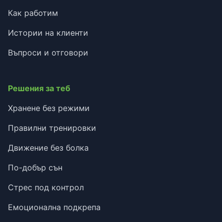
Как работим
Истории на клиенти
Въпроси и отговори
Решения за теб
Хранене без режими
Правилни тренировки
Движение без болка
По-добър сън
Стрес под контрол
Емоционална подкрепа