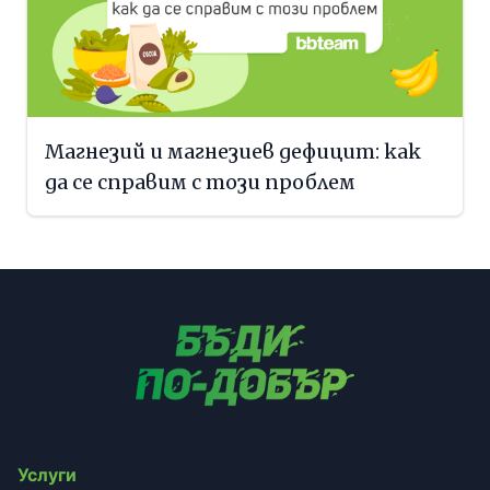
Магнезий и магнезиев дефицит: как
да се справим с този проблем
Услуги