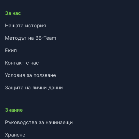
За нас
Нашата история
Методът на BB-Team
Екип
Контакт с нас
Условия за ползване
Защита на лични данни
Знание
Ръководства за начинаещи
Хранене