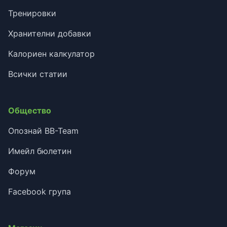
Тренировки
Хранителни добавки
Калориен калкулатор
Всички статии
Общество
Опознай BB-Team
Имейл бюлетин
Форум
Facebook група