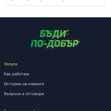
Услуги
Как работим
Истории на клиенти
Въпроси и отговори