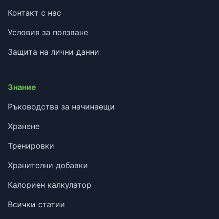
Контакт с нас
Условия за ползване
Защита на лични данни
Знание
Ръководства за начинаещи
Хранене
Тренировки
Хранителни добавки
Калориен калкулатор
Всички статии