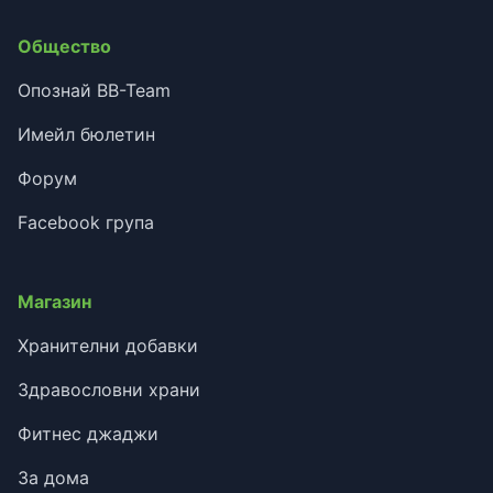
Общество
Опознай BB-Team
Имейл бюлетин
Форум
Facebook група
Магазин
Хранителни добавки
Здравословни храни
Фитнес джаджи
За дома