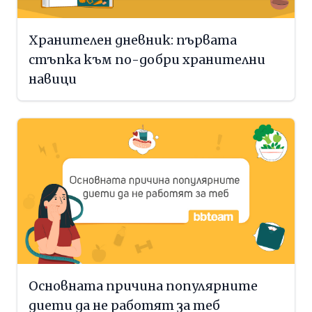
Хранителен дневник: първата
стъпка към по-добри хранителни
навици
Основната причина популярните
диети да не работят за теб