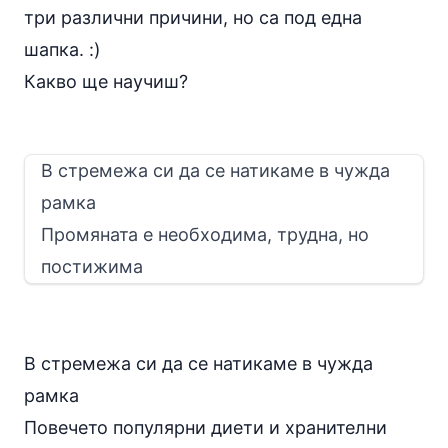
три различни причини, но са под една
шапка. :)
Какво ще научиш?
В стремежа си да се натикаме в чужда
рамка
Промяната е необходима, трудна, но
постижима
В стремежа си да се натикаме в чужда
рамка
Повечето популярни диети и хранителни