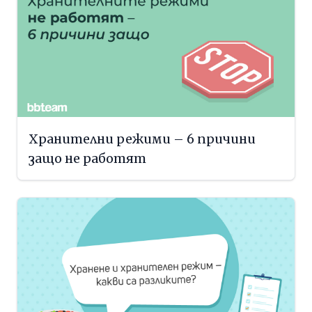
Хранителни режими – 6 причини
защо не работят