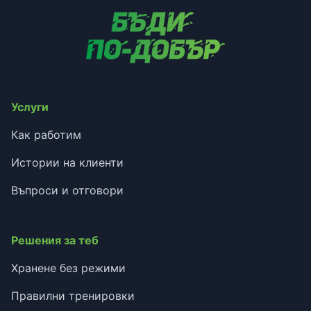
Услуги
Как работим
Истории на клиенти
Въпроси и отговори
Решения за теб
Хранене без режими
Правилни тренировки