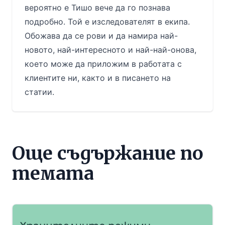
вероятно е Тишо вече да го познава
подробно. Той е изследователят в екипа.
Обожава да се рови и да намира най-
новото, най-интересното и най-най-онова,
което може да приложим в работата с
клиентите ни, както и в писането на
статии.
Още съдържание по
темата