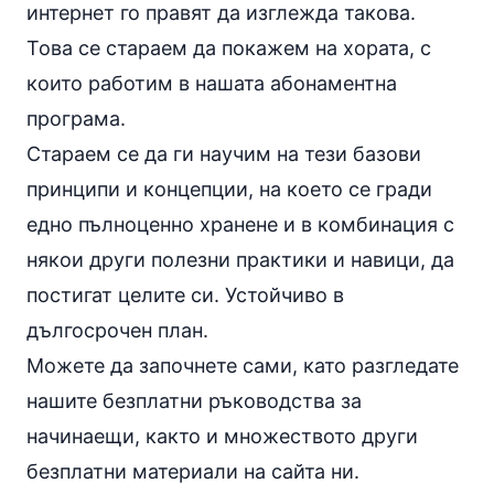
интернет го правят да изглежда такова.
Това се стараем да покажем на хората, с
които работим в нашата абонаментна
програма.
Стараем се да ги научим на тези базови
принципи и концепции, на което се гради
едно пълноценно хранене и в комбинация с
някои други полезни практики и навици, да
постигат целите си. Устойчиво в
дългосрочен план.
Можете да започнете сами, като разгледате
нашите
безплатни ръководства за
начинаещи
, както и множеството други
безплатни материали на сайта ни.