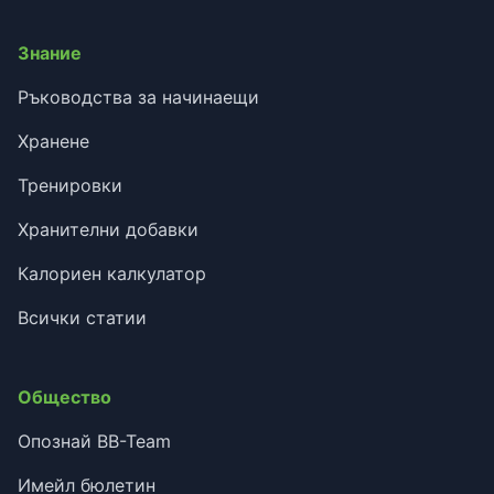
Знание
Ръководства за начинаещи
Хранене
Тренировки
Хранителни добавки
Калориен калкулатор
Всички статии
Общество
Опознай BB-Team
Имейл бюлетин