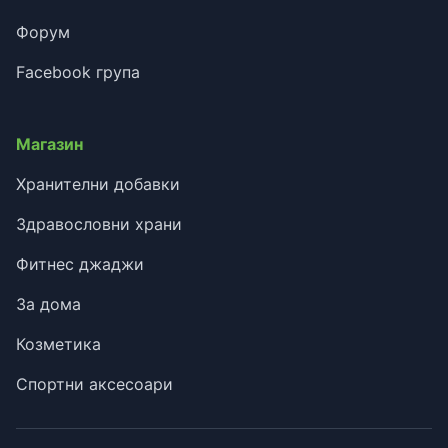
Форум
Facebook група
Магазин
Хранителни добавки
Здравословни храни
Фитнес джаджи
За дома
Козметика
Спортни аксесоари