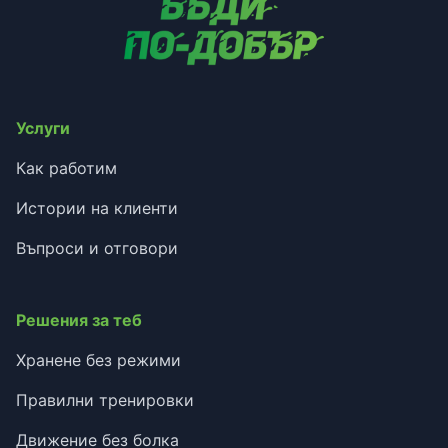
Услуги
Как работим
Истории на клиенти
Въпроси и отговори
Решения за теб
Хранене без режими
Правилни тренировки
Движение без болка