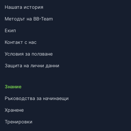
Нашата история
Методът на BB-Team
Екип
Контакт с нас
Условия за ползване
Защита на лични данни
Знание
Ръководства за начинаещи
Хранене
Тренировки