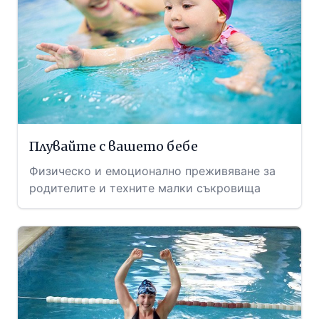
Плувайте с вашето бебе
Физическо и емоционално преживяване за
родителите и техните малки съкровища