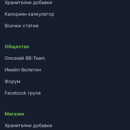
Хранителни добавки
Калориен калкулатор
Всички статии
Общество
Опознай BB-Team
Имейл бюлетин
Форум
Facebook група
Магазин
Хранителни добавки