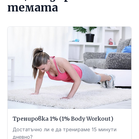
темата
Тренировка 1% (1% Body Workout)
Достатъчно ли е да тренираме 15 минути
дневно?