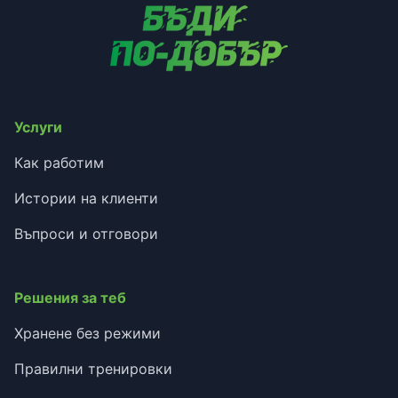
Услуги
Как работим
Истории на клиенти
Въпроси и отговори
Решения за теб
Хранене без режими
Правилни тренировки