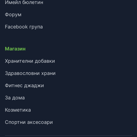
Имейл бюлетин
Форум
Facebook група
Магазин
Хранителни добавки
Здравословни храни
Фитнес джаджи
За дома
Козметика
Спортни аксесоари