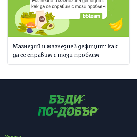
Магнезий и магнезиев дефицит: как
да се справим с този проблем
Услуги