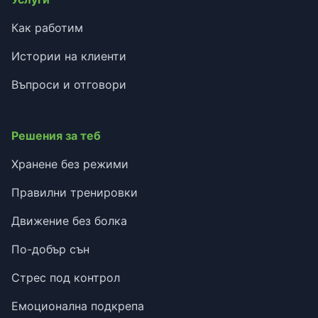
Как работим
Истории на клиенти
Въпроси и отговори
Решения за теб
Хранене без режими
Правилни тренировки
Движение без болка
По-добър сън
Стрес под контрол
Емоционална подкрепа