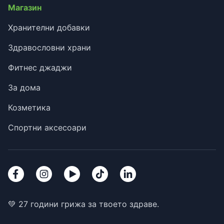
Магазин
Хранителни добавки
Здравословни храни
Фитнес джаджи
За дома
Козметика
Спортни аксесоари
💚 27 години грижа за твоето здраве.