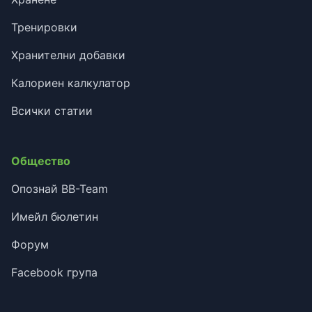
Тренировки
Хранителни добавки
Калориен калкулатор
Всички статии
Общество
Опознай BB-Team
Имейл бюлетин
Форум
Facebook група