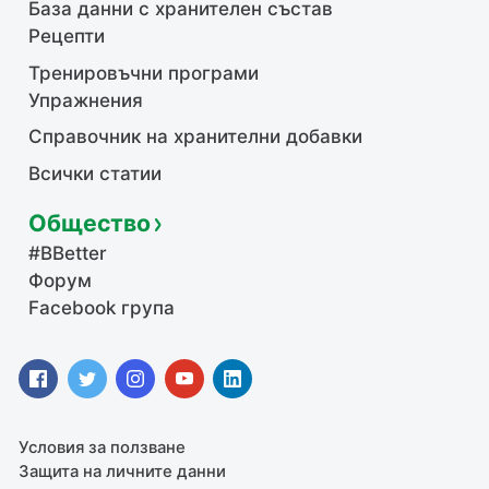
База данни с хранителен състав
Рецепти
Тренировъчни програми
Упражнения
Справочник на хранителни добавки
Всички статии
Общество
#BBetter
Форум
Facebook група
Условия за ползване
Защита на личните данни