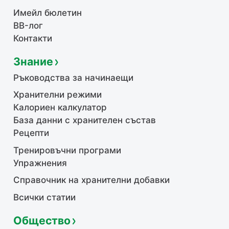
Имейл бюлетин
BB-лог
Контакти
Знание
Ръководства за начинаещи
Хранителни режими
Калориен калкулатор
База данни с хранителен състав
Рецепти
Тренировъчни програми
Упражнения
Справочник на хранителни добавки
Всички статии
Общество