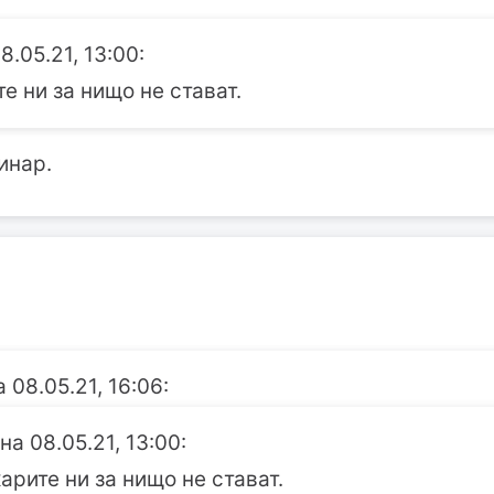
8.05.21, 13:00:
те ни за нищо не стават.
инар.
 08.05.21, 16:06:
на 08.05.21, 13:00:
карите ни за нищо не стават.