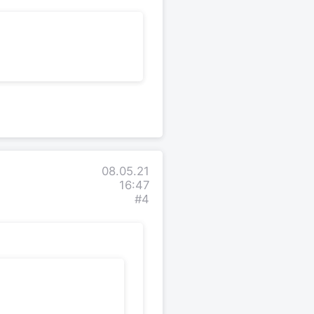
08.05.21
16:47
#4