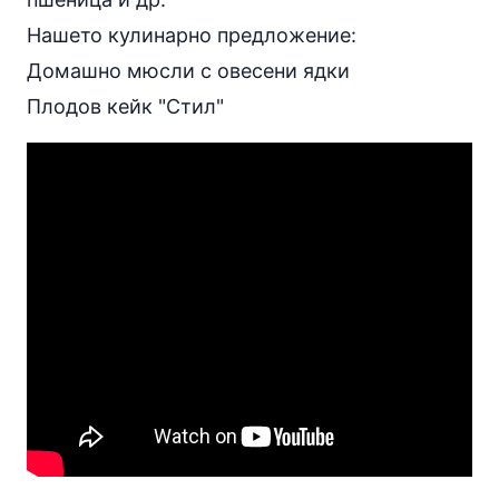
Нашето кулинарно предложение:
Домашно мюсли с
овесени ядки
Плодов кейк "Стил"