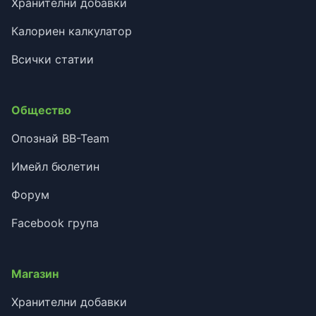
Хранителни добавки
Калориен калкулатор
Всички статии
Общество
Опознай BB-Team
Имейл бюлетин
Форум
Facebook група
Магазин
Хранителни добавки