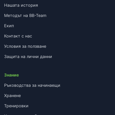
Нашата история
Методът на BB-Team
Екип
Контакт с нас
Условия за ползване
Защита на лични данни
Знание
Ръководства за начинаещи
Хранене
Тренировки