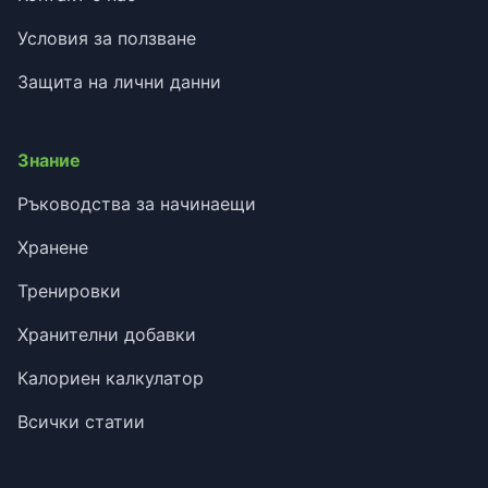
Условия за ползване
Защита на лични данни
Знание
Ръководства за начинаещи
Хранене
Тренировки
Хранителни добавки
Калориен калкулатор
Всички статии