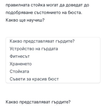
правилната стойка могат да доведат до
подобряване състоянието на бюста.
Какво ще научиш?
Какво представляват гърдите?
Устройство на гърдата
Фитнесът
Храненето
Стойката
Съвети за красив бюст
Какво представляват гърдите?