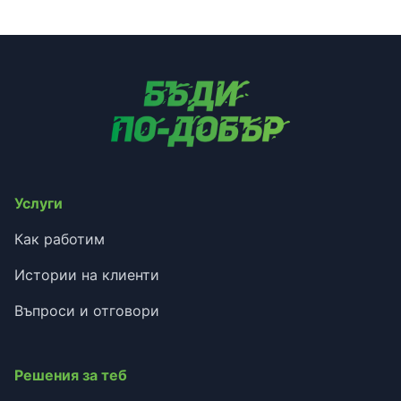
Услуги
Как работим
Истории на клиенти
Въпроси и отговори
Решения за теб