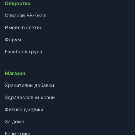
Общество
Опознай BB-Team
Имейл бюлетин
Форум
Facebook група
Магазин
Хранителни добавки
Здравословни храни
Фитнес джаджи
За дома
Козметика