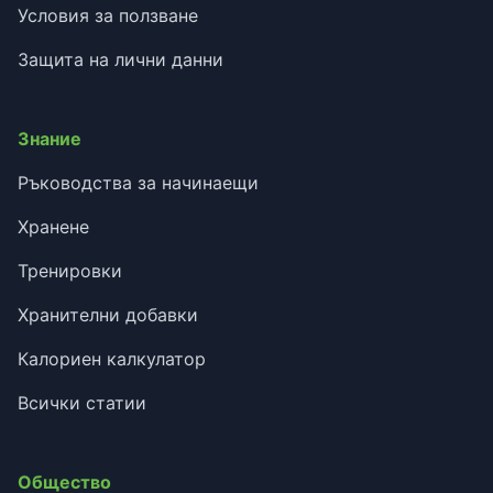
Условия за ползване
Защита на лични данни
Знание
Ръководства за начинаещи
Хранене
Тренировки
Хранителни добавки
Калориен калкулатор
Всички статии
Общество