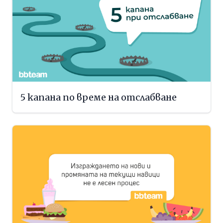
5 капана по време на отслабване