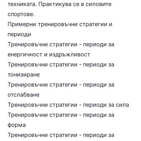
техниката. Практикува се в силовите
спортове.
Примерни тренировъчни стратегии и
периоди
Тренировъчни стратегии - периоди за
енергичност и издръжливост
Тренировъчни стратегии - периоди за
тонизиране
Тренировъчни стратегии - периоди за
отслабване
Тренировъчни стратегии - периоди за сила
Тренировъчни стратегии - периоди за
форма
Тренировъчни стратегии - периоди за