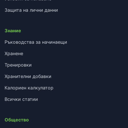
Защита на лични данни
Знание
Ръководства за начинаещи
Хранене
Тренировки
Хранителни добавки
Калориен калкулатор
Всички статии
Общество