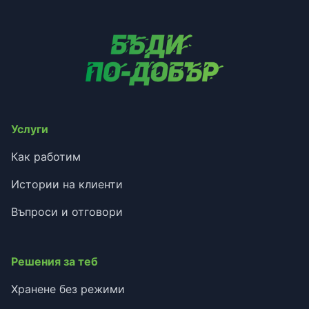
Услуги
Как работим
Истории на клиенти
Въпроси и отговори
Решения за теб
Хранене без режими