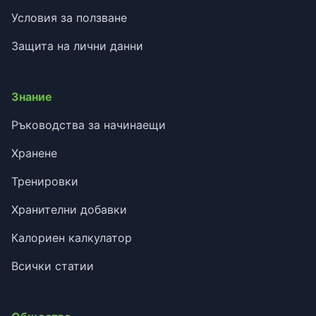
Условия за ползване
Защита на лични данни
Знание
Ръководства за начинаещи
Хранене
Тренировки
Хранителни добавки
Калориен калкулатор
Всички статии