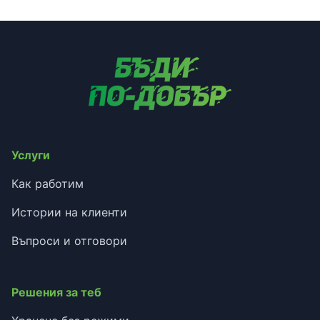
Услуги
Как работим
Истории на клиенти
Въпроси и отговори
Решения за теб