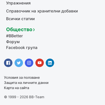
Упражнения
Справочник на хранителни добавки
Всички статии
Общество
#BBetter
Форум
Facebook група
Условия за ползване
Защита на личните данни
Карта на сайта
© 1999 - 2026 BB-Team