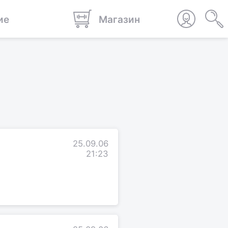
ие
Магазин
25.09.06
21:23