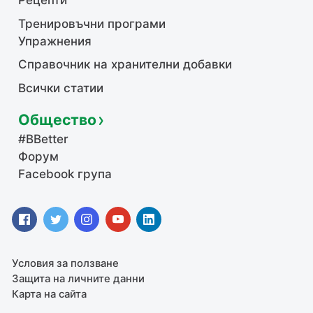
Рецепти
Тренировъчни програми
Упражнения
Справочник на хранителни добавки
Всички статии
Общество
#BBetter
Форум
Facebook група
Условия за ползване
Защита на личните данни
Карта на сайта