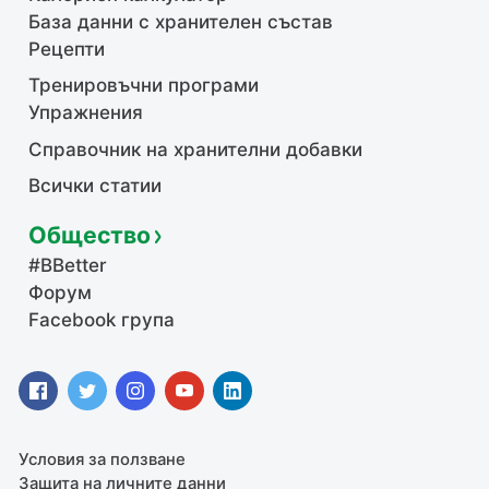
База данни с хранителен състав
Рецепти
Тренировъчни програми
Упражнения
Справочник на хранителни добавки
Всички статии
Общество
#BBetter
Форум
Facebook група
Условия за ползване
Защита на личните данни