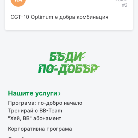
#2
CGT-10 Optimum е добра комбинация
Нашите услуги
Програма: по-добро начало
Тренирай с BB-Team
"Хей, ВВ" абонамент
Корпоративна програма