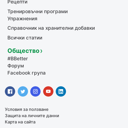
Рецепти
Тренировъчни програми
Упражнения
Справочник на хранителни добавки
Всички статии
Общество
#BBetter
Форум
Facebook група
Условия за ползване
Защита на личните данни
Карта на сайта