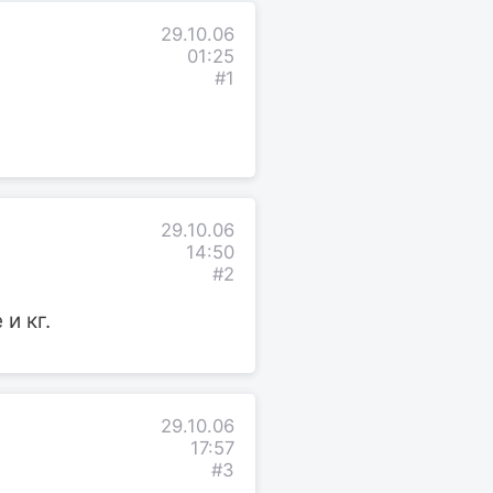
29.10.06
01:25
#1
29.10.06
14:50
#2
и кг.
29.10.06
17:57
#3